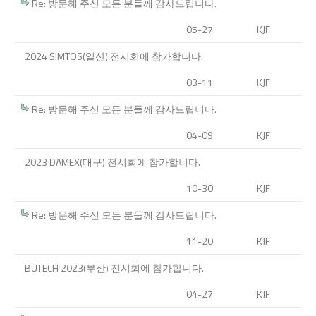
Re: 방문해 주신 모든 분들께 감사드립니다.
05-27
KJF
2024 SIMTOS(일산) 전시회에 참가합니다.
03-11
KJF
Re: 방문해 주신 모든 분들께 감사드립니다.
04-09
KJF
2023 DAMEX(대구) 전시회에 참가합니다.
10-30
KJF
Re: 방문해 주신 모든 분들께 감사드립니다.
11-20
KJF
BUTECH 2023(부산) 전시회에 참가합니다.
04-27
KJF