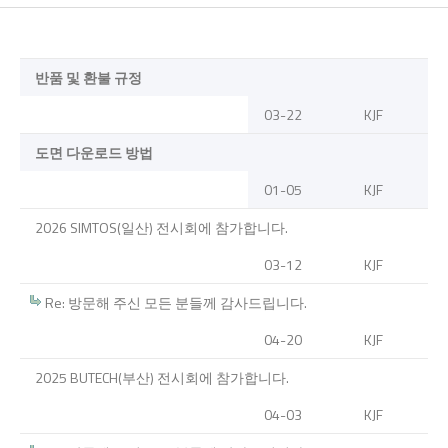
반품 및 환불 규정
03-22
KJF
도면 다운로드 방법
01-05
KJF
2026 SIMTOS(일산) 전시회에 참가합니다.
03-12
KJF
Re: 방문해 주신 모든 분들께 감사드립니다.
04-20
KJF
2025 BUTECH(부산) 전시회에 참가합니다.
04-03
KJF