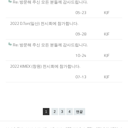
Re: 방문해 주신 모든 분들께 감사드립니다.
05-23
KJF
2022 D.Ton(일산) 전시회에 참가합니다.
09-28
KJF
Re: 방문해 주신 모든 분들께 감사드립니다.
10-24
KJF
2022 KIMEX (창원) 전시회에 참가합니다.
07-13
KJF
1
2
3
4
맨끝